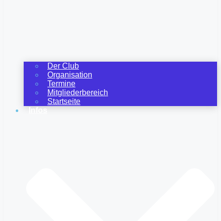
Der Club
Organisation
Termine
Mitgliederbereich
Startseite
Infos