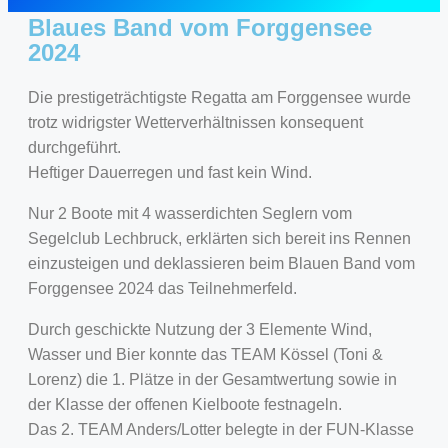
Blaues Band vom Forggensee
2024
Die prestigeträchtigste Regatta am Forggensee wurde
trotz widrigster Wetterverhältnissen konsequent
durchgeführt.
Heftiger Dauerregen und fast kein Wind.
Nur 2 Boote mit 4 wasserdichten Seglern vom
Segelclub Lechbruck, erklärten sich bereit ins Rennen
einzusteigen und deklassieren beim Blauen Band vom
Forggensee 2024 das Teilnehmerfeld.
Durch geschickte Nutzung der 3 Elemente Wind,
Wasser und Bier konnte das TEAM Kössel (Toni &
Lorenz) die 1. Plätze in der Gesamtwertung sowie in
der Klasse der offenen Kielboote festnageln.
Das 2. TEAM Anders/Lotter belegte in der FUN-Klasse