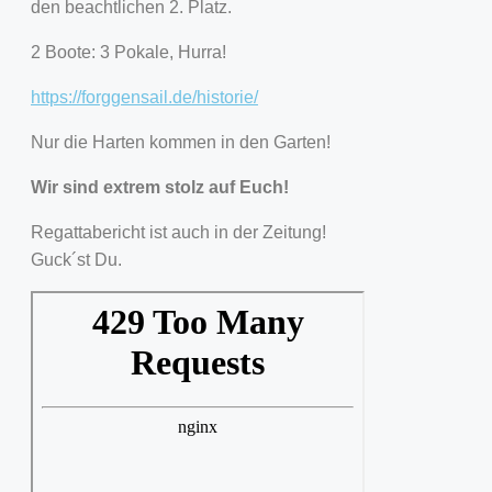
den beachtlichen 2. Platz.
2 Boote: 3 Pokale, Hurra!
https://forggensail.de/historie/
Nur die Harten kommen in den Garten!
Wir sind extrem stolz auf Euch!
Regattabericht ist auch in der Zeitung!
Guck´st Du.