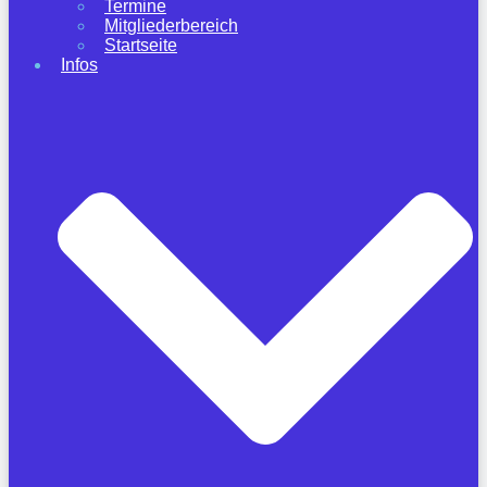
Termine
Mitgliederbereich
Startseite
Infos