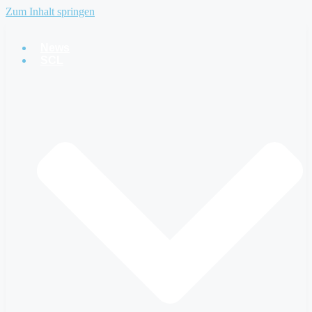
Zum Inhalt springen
News
SCL