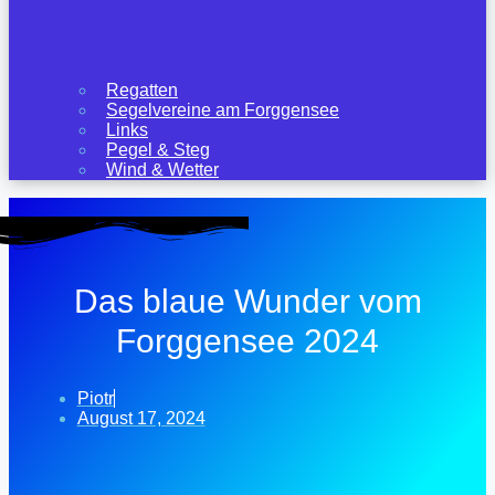
Regatten
Segelvereine am Forggensee
Links
Pegel & Steg
Wind & Wetter
Das blaue Wunder vom
Forggensee 2024
Piotr
August 17, 2024